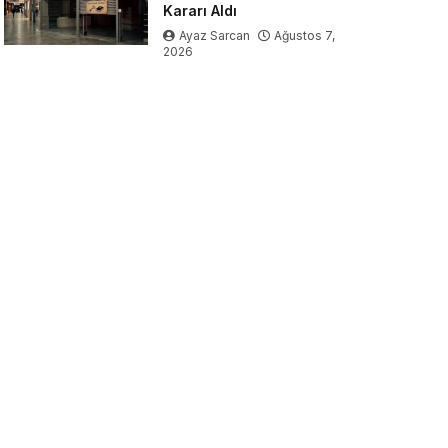
Kararı Aldı
Ayaz Sarcan
Ağustos 7,
2026