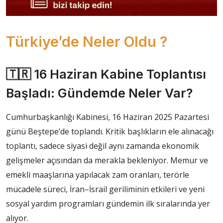
Türkiye’de Neler Oldu ?
🇹🇷 16 Haziran Kabine Toplantısı
Başladı: Gündemde Neler Var?
Cumhurbaşkanlığı Kabinesi, 16 Haziran 2025 Pazartesi
günü Beştepe’de toplandı. Kritik başlıkların ele alınacağı
toplantı, sadece siyasi değil aynı zamanda ekonomik
gelişmeler açısından da merakla bekleniyor. Memur ve
emekli maaşlarına yapılacak zam oranları, terörle
mücadele süreci, İran–İsrail geriliminin etkileri ve yeni
sosyal yardım programları gündemin ilk sıralarında yer
alıyor.