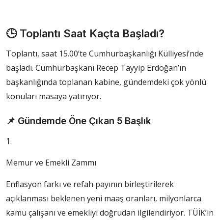
🕒 Toplantı Saat Kaçta Başladı?
Toplantı, saat 15.00’te Cumhurbaşkanlığı Külliyesi’nde
başladı. Cumhurbaşkanı Recep Tayyip Erdoğan’ın
başkanlığında toplanan kabine, gündemdeki çok yönlü
konuları masaya yatırıyor.
📌 Gündemde Öne Çıkan 5 Başlık
1.
Memur ve Emekli Zammı
Enflasyon farkı ve refah payının birleştirilerek
açıklanması beklenen yeni maaş oranları, milyonlarca
kamu çalışanı ve emekliyi doğrudan ilgilendiriyor. TÜİK’in