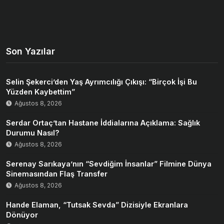
Son Yazılar
Selin Şekerci’den Yaş Ayrımcılığı Çıkışı: “Birçok İşi Bu
Yüzden Kaybettim”
Ağustos 8, 2026
Serdar Ortaç’tan Hastane İddialarına Açıklama: Sağlık
Durumu Nasıl?
Ağustos 8, 2026
Serenay Sarıkaya’nın “Sevdiğim İnsanlar” Filmine Dünya
Sinemasından Flaş Transfer
Ağustos 8, 2026
Hande Elaman, “Tutsak Sevda” Dizisiyle Ekranlara
Dönüyor