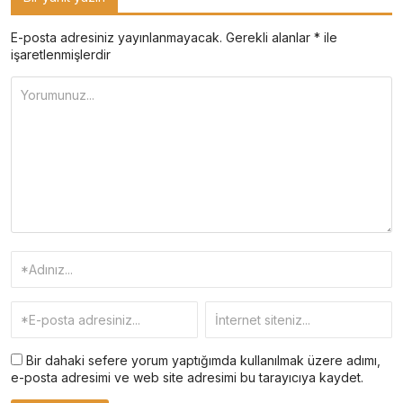
E-posta adresiniz yayınlanmayacak.
Gerekli alanlar
*
ile
işaretlenmişlerdir
Bir dahaki sefere yorum yaptığımda kullanılmak üzere adımı,
e-posta adresimi ve web site adresimi bu tarayıcıya kaydet.