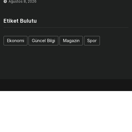
Ağustos 8, 2026
Etiket Bulutu
Ekonomi
Güncel Bilgi
Magazin
Spor