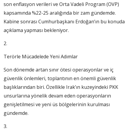
son enflasyon verileri ve Orta Vadeli Program (OVP)
kapsamında %22-25 aralığında bir zam gündemde.
Kabine sonrası Cumhurbaşkanı Erdoğan’ın bu konuda
açıklama yapması bekleniyor.
2.
Terörle Mücadelede Yeni Adımlar
Son dönemde artan sınır ötesi operasyonlar ve iç
güvenlik önlemleri, toplantının en önemli güvenlik
başlıklarından biri. Özellikle Irak’ın kuzeyindeki PKK
unsurlarına yönelik devam eden operasyonların
genişletilmesi ve yeni üs bölgelerinin kurulması
gündemde.
3.