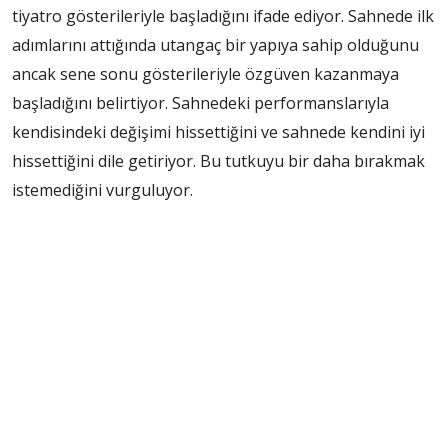
tiyatro gösterileriyle başladığını ifade ediyor. Sahnede ilk
adımlarını attığında utangaç bir yapıya sahip olduğunu
ancak sene sonu gösterileriyle özgüven kazanmaya
başladığını belirtiyor. Sahnedeki performanslarıyla
kendisindeki değişimi hissettiğini ve sahnede kendini iyi
hissettiğini dile getiriyor. Bu tutkuyu bir daha bırakmak
istemediğini vurguluyor.