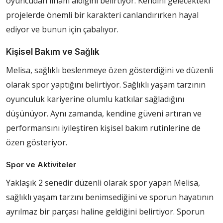
oyuncudan ilham aldığını belirtiyor. Kendini gelecekteki
projelerde önemli bir karakteri canlandırırken hayal
ediyor ve bunun için çabalıyor.
Kişisel Bakım ve Sağlık
Melisa, sağlıklı beslenmeye özen gösterdiğini ve düzenli
olarak spor yaptığını belirtiyor. Sağlıklı yaşam tarzının
oyunculuk kariyerine olumlu katkılar sağladığını
düşünüyor. Aynı zamanda, kendine güveni artıran ve
performansını iyileştiren kişisel bakım rutinlerine de
özen gösteriyor.
Spor ve Aktiviteler
Yaklaşık 2 senedir düzenli olarak spor yapan Melisa,
sağlıklı yaşam tarzını benimsediğini ve sporun hayatının
ayrılmaz bir parçası haline geldiğini belirtiyor. Sporun