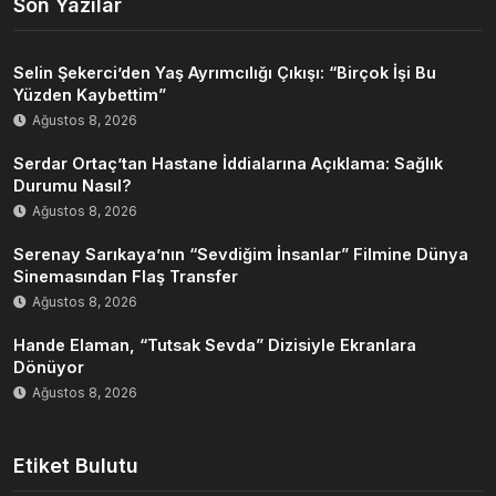
Son Yazılar
Selin Şekerci’den Yaş Ayrımcılığı Çıkışı: “Birçok İşi Bu
Yüzden Kaybettim”
Ağustos 8, 2026
Serdar Ortaç’tan Hastane İddialarına Açıklama: Sağlık
Durumu Nasıl?
Ağustos 8, 2026
Serenay Sarıkaya’nın “Sevdiğim İnsanlar” Filmine Dünya
Sinemasından Flaş Transfer
Ağustos 8, 2026
Hande Elaman, “Tutsak Sevda” Dizisiyle Ekranlara
Dönüyor
Ağustos 8, 2026
Etiket Bulutu