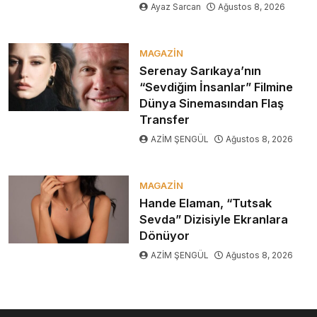
Ayaz Sarcan
Ağustos 8, 2026
MAGAZIN
Serenay Sarıkaya’nın
“Sevdiğim İnsanlar” Filmine
Dünya Sinemasından Flaş
Transfer
AZİM ŞENGÜL
Ağustos 8, 2026
MAGAZIN
Hande Elaman, “Tutsak
Sevda” Dizisiyle Ekranlara
Dönüyor
AZİM ŞENGÜL
Ağustos 8, 2026