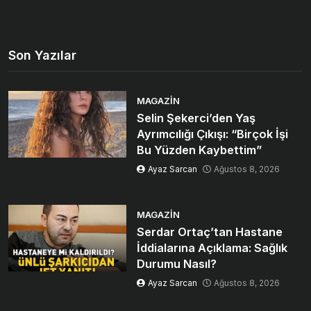
Son Yazılar
MAGAZIN
Selin Şekerci’den Yaş
Ayrımcılığı Çıkışı: “Birçok İşi
Bu Yüzden Kaybettim”
Ayaz Sarcan
Ağustos 8, 2026
MAGAZIN
Serdar Ortaç’tan Hastane
İddialarına Açıklama: Sağlık
Durumu Nasıl?
Ayaz Sarcan
Ağustos 8, 2026