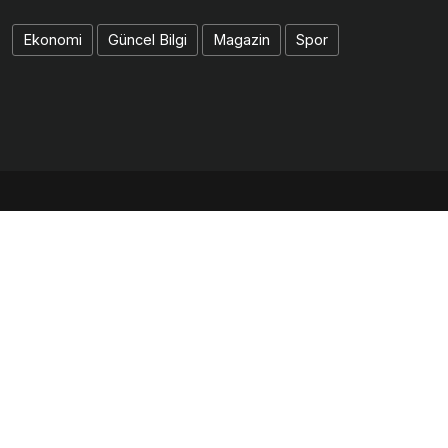
Ekonomi
Güncel Bilgi
Magazin
Spor