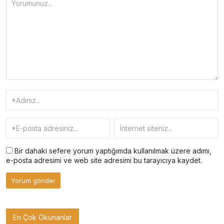
Bir dahaki sefere yorum yaptığımda kullanılmak üzere adımı,
e-posta adresimi ve web site adresimi bu tarayıcıya kaydet.
En Çok Okunanlar