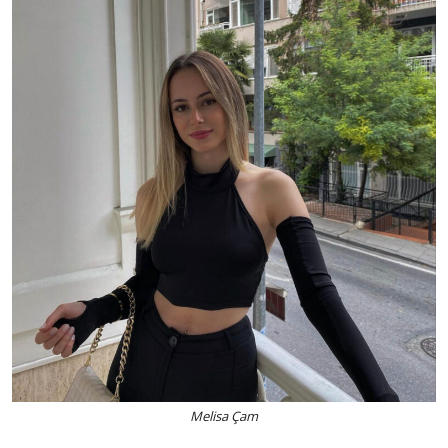
Melisa Çam