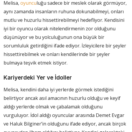
Melisa,
oyuncu
luğu sadece bir meslek olarak görmüyor,
aynı zamanda insanların ruhuna dokunabilmeyi, onları
mutlu ve huzurlu hissettirebilmeyi hedefliyor. Kendisini
iyi bir oyuncu olarak nitelendirmenin zor olduğunu
düşünüyor ve bu yolculuğunun ona büyük bir
sorumluluk getirdiğini ifade ediyor. İzleyicilere bir şeyler
hissettirebilmek ve onları kendilerinde bir şeyler
bulmaya teşvik etmek istiyor.
Kariyerdeki Yer ve İdoller
Melisa, kendini daha iyi yerlerde görmek istediğini
belirtiyor ancak asıl amacının huzurlu olduğu ve keyif
aldığı yerlerde olmak ve çabalamak olduğunu
vurguluyor. İdol aldığı oyuncular arasında Demet Evgar
ve Haluk Bilginer’in olduğunu ifade ediyor, ancak birçok