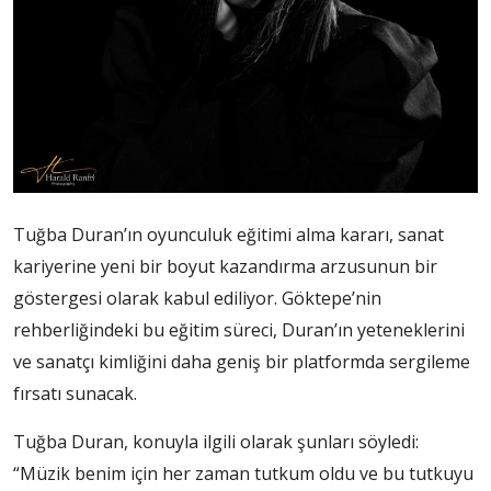
Tuğba Duran’ın oyunculuk eğitimi alma kararı, sanat
kariyerine yeni bir boyut kazandırma arzusunun bir
göstergesi olarak kabul ediliyor. Göktepe’nin
rehberliğindeki bu eğitim süreci, Duran’ın yeteneklerini
ve sanatçı kimliğini daha geniş bir platformda sergileme
fırsatı sunacak.
Tuğba Duran, konuyla ilgili olarak şunları söyledi:
“Müzik benim için her zaman tutkum oldu ve bu tutkuyu