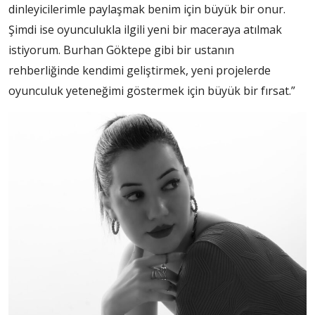
dinleyicilerimle paylaşmak benim için büyük bir onur.
Şimdi ise oyunculukla ilgili yeni bir maceraya atılmak
istiyorum. Burhan Göktepe gibi bir ustanın
rehberliğinde kendimi geliştirmek, yeni projelerde
oyunculuk yeteneğimi göstermek için büyük bir fırsat.”