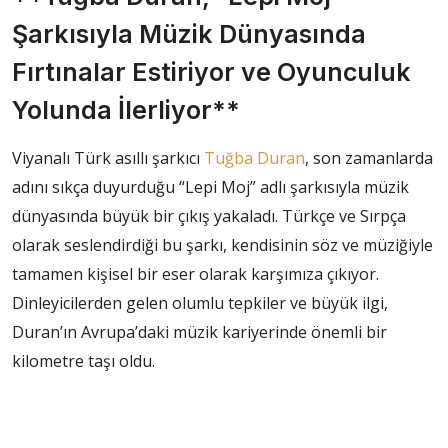
Şarkısıyla Müzik Dünyasında
Fırtınalar Estiriyor ve Oyunculuk
Yolunda İlerliyor**
Viyanalı Türk asıllı şarkıcı
Tuğba Duran
, son zamanlarda
adını sıkça duyurduğu “Lepi Moj” adlı şarkısıyla müzik
dünyasında büyük bir çıkış yakaladı. Türkçe ve Sırpça
olarak seslendirdiği bu şarkı, kendisinin söz ve müziğiyle
tamamen kişisel bir eser olarak karşımıza çıkıyor.
Dinleyicilerden gelen olumlu tepkiler ve büyük ilgi,
Duran’ın Avrupa’daki müzik kariyerinde önemli bir
kilometre taşı oldu.