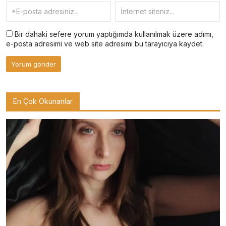
Bir dahaki sefere yorum yaptığımda kullanılmak üzere adımı,
e-posta adresimi ve web site adresimi bu tarayıcıya kaydet.
En Çok Okunanlar