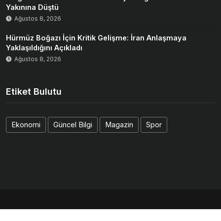
Yakınına Düştü
Ağustos 8, 2026
Hürmüz Boğazı İçin Kritik Gelişme: İran Anlaşmaya
Yaklaşıldığını Açıkladı
Ağustos 8, 2026
Etiket Bulutu
Ekonomi
Güncel Bilgi
Magazin
Spor