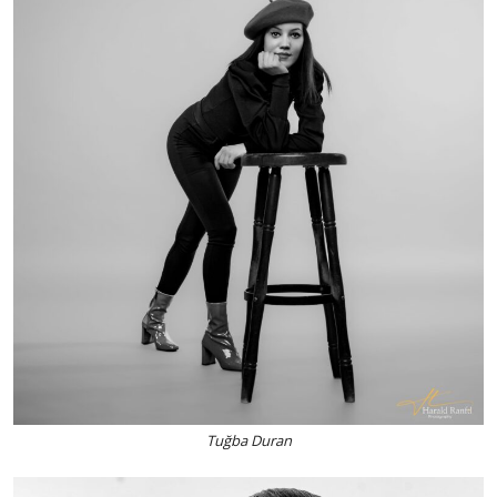
Tuğba Duran