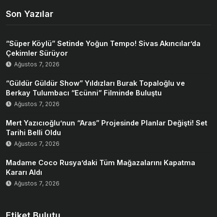
Son Yazılar
“Süper Köylü” Setinde Yoğun Tempo! Sivas Akıncılar’da
Çekimler Sürüyor
Ağustos 7, 2026
“Güldür Güldür Show” Yıldızları Burak Topaloğlu ve
Berkay Tulumbacı “Ecünni” Filminde Buluştu
Ağustos 7, 2026
Mert Yazıcıoğlu’nun “Aras” Projesinde Planlar Değişti! Set
Tarihi Belli Oldu
Ağustos 7, 2026
Madame Coco Rusya’daki Tüm Mağazalarını Kapatma
Kararı Aldı
Ağustos 7, 2026
Etiket Bulutu