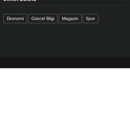
Ekonomi
Güncel Bilgi
Magazin
Spor