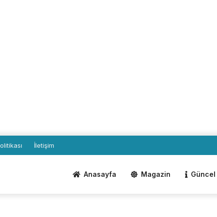
Politikası
İletişim
Anasayfa
Magazin
Güncel 