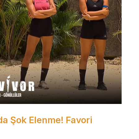
’da Şok Elenme! Favori