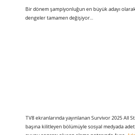
Bir dönem şampiyonluğun en büyük adayı olarak g
dengeler tamamen değişiyor…
TV8 ekranlarında yayınlanan Survivor 2025 All St
başına kilitleyen bölümüyle sosyal medyada adet