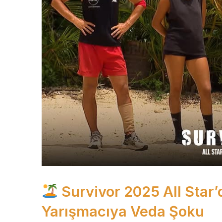
Survivor 2025 All Star
Yarışmacıya Veda Şoku