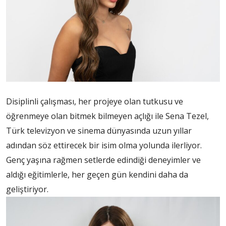
Disiplinli çalışması, her projeye olan tutkusu ve
öğrenmeye olan bitmek bilmeyen açlığı ile Sena Tezel,
Türk televizyon ve sinema dünyasında uzun yıllar
adından söz ettirecek bir isim olma yolunda ilerliyor.
Genç yaşına rağmen setlerde edindiği deneyimler ve
aldığı eğitimlerle, her geçen gün kendini daha da
geliştiriyor.