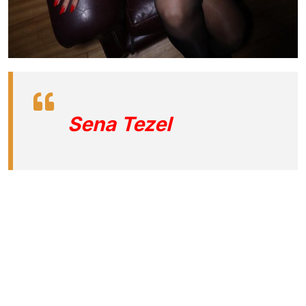
Sena Tezel