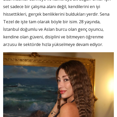
set sadece bir çalışma alanı değil, kendilerini en iyi
hissettikleri, gerçek benliklerini buldukları yerdir. Sena
Tezel de işte tam olarak böyle bir isim. 28 yaşında,
İstanbul doğumlu ve Aslan burcu olan genç oyuncu,
kendine olan güveni, disiplini ve bitmeyen öğrenme
arzusu ile sektörde hızla yükselmeye devam ediyor.