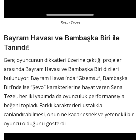
Sena Tezel
Bayram Havası ve Bambaşka Biri ile
Tanındı!
Genç oyuncunun dikkatleri üzerine çektiği projeler
arasında Bayram Havası ve Bambaşka Biri dizileri
bulunuyor. Bayram Havası’nda “Gizemsu”, Bambaşka
Biri’nde ise “Şevo” karakterlerine hayat veren Sena
Tezel, her iki yapımda da oyunculuk performansıyla
beğeni topladı. Farklı karakterleri ustalıkla
canlandırabilmesi, onun ne kadar esnek ve yetenekli bir
oyuncu olduğunu gösterdi.