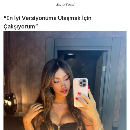
Sena Tezel
“En İyi Versiyonuma Ulaşmak İçin
Çalışıyorum”