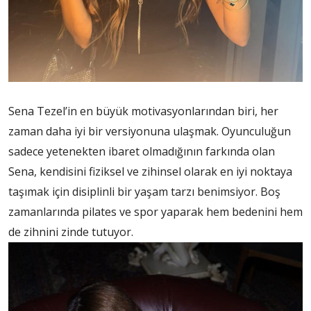
Sena Tezel’in en büyük motivasyonlarından biri, her
zaman daha iyi bir versiyonuna ulaşmak. Oyunculuğun
sadece yetenekten ibaret olmadığının farkında olan
Sena, kendisini fiziksel ve zihinsel olarak en iyi noktaya
taşımak için disiplinli bir yaşam tarzı benimsiyor. Boş
zamanlarında pilates ve spor yaparak hem bedenini hem
de zihnini zinde tutuyor.