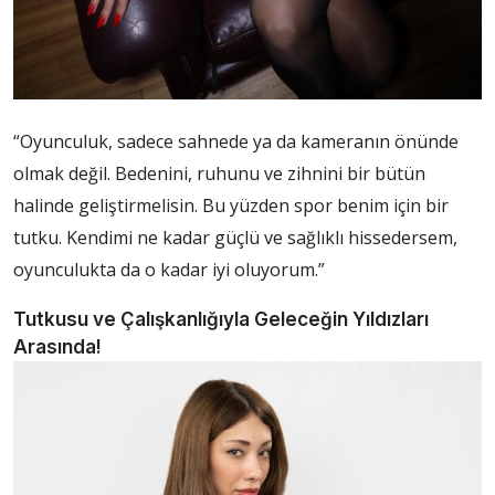
“Oyunculuk, sadece sahnede ya da kameranın önünde
olmak değil. Bedenini, ruhunu ve zihnini bir bütün
halinde geliştirmelisin. Bu yüzden spor benim için bir
tutku. Kendimi ne kadar güçlü ve sağlıklı hissedersem,
oyunculukta da o kadar iyi oluyorum.”
Tutkusu ve Çalışkanlığıyla Geleceğin Yıldızları
Arasında!