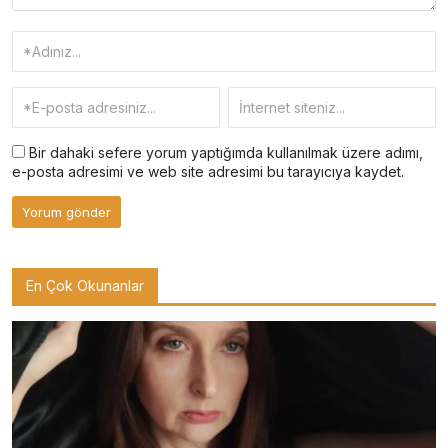
Bir dahaki sefere yorum yaptığımda kullanılmak üzere adımı,
e-posta adresimi ve web site adresimi bu tarayıcıya kaydet.
En Çok Okunanlar