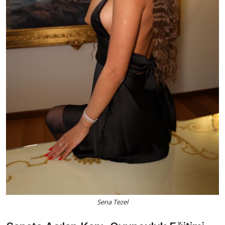
Sena Tezel