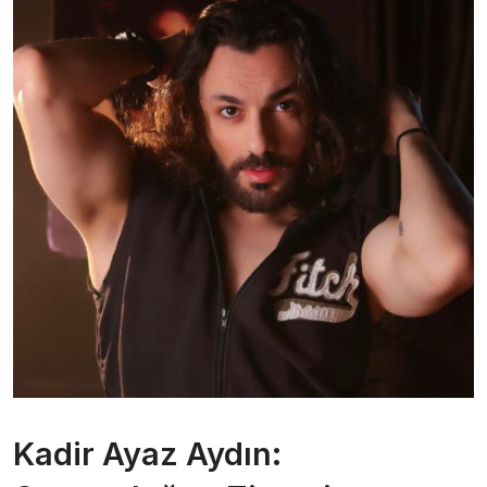
Kadir Ayaz Aydın: