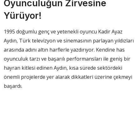
Oyunculuğun Zirvesine
Yürüyor!
1995 doğumlu genç ve yetenekli oyuncu Kadir Ayaz
Aydın, Türk televizyon ve sinemasının parlayan yıldızları
arasında adını altın harflerle yazdırıyor. Kendine has
oyunculuk tarzı ve başarılı performansları ile geniş bir
hayran kitlesi edinen Aydın, kısa sürede sektördeki
önemli projelerde yer alarak dikkatleri üzerine çekmeyi
başardı.