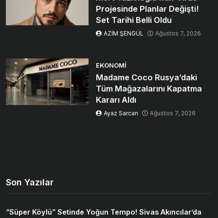
Projesinde Planlar Değişti!
Set Tarihi Belli Oldu
AZİM ŞENGÜL
Ağustos 7, 2026
EKONOMI
Madame Coco Rusya’daki
Tüm Mağazalarını Kapatma
Kararı Aldı
Ayaz Sarcan
Ağustos 7, 2026
Son Yazılar
“Süper Köylü” Setinde Yoğun Tempo! Sivas Akıncılar’da