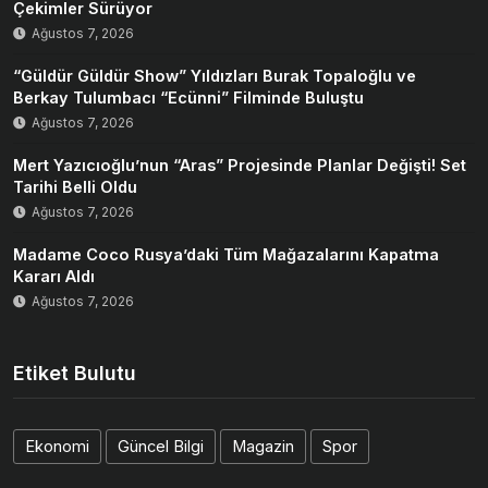
Çekimler Sürüyor
Ağustos 7, 2026
“Güldür Güldür Show” Yıldızları Burak Topaloğlu ve
Berkay Tulumbacı “Ecünni” Filminde Buluştu
Ağustos 7, 2026
Mert Yazıcıoğlu’nun “Aras” Projesinde Planlar Değişti! Set
Tarihi Belli Oldu
Ağustos 7, 2026
Madame Coco Rusya’daki Tüm Mağazalarını Kapatma
Kararı Aldı
Ağustos 7, 2026
Etiket Bulutu
Ekonomi
Güncel Bilgi
Magazin
Spor