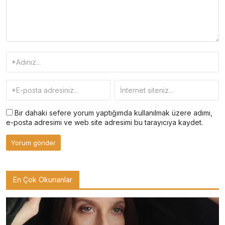
Bir dahaki sefere yorum yaptığımda kullanılmak üzere adımı,
e-posta adresimi ve web site adresimi bu tarayıcıya kaydet.
En Çok Okunanlar