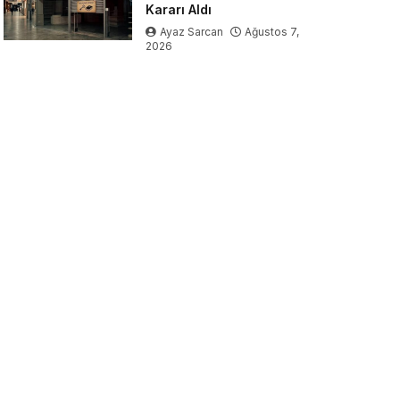
Kararı Aldı
Ayaz Sarcan
Ağustos 7,
2026