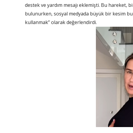
destek ve yardım mesajı eklemişti. Bu hareket, bir
bulunurken, sosyal medyada büyük bir kesim bu da
kullanmak” olarak değerlendirdi.