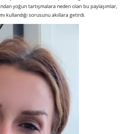
ndan yoğun tartışmalara neden olan bu paylaşımlar,
mı kullandığı sorusunu akıllara getirdi.