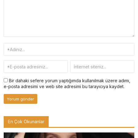
Bir dahaki sefere yorum yaptığımda kullanılmak üzere adımı,
e-posta adresimi ve web site adresimi bu tarayıcıya kaydet.
En Çok Okunanlar