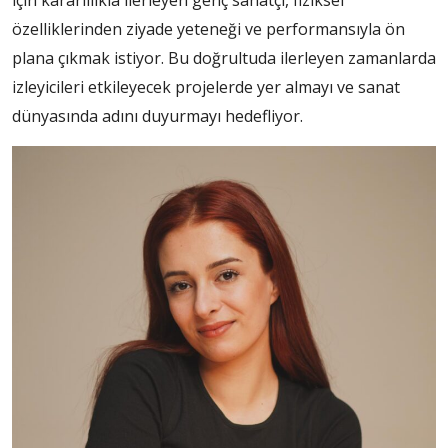
özelliklerinden ziyade yeteneği ve performansıyla ön
plana çıkmak istiyor. Bu doğrultuda ilerleyen zamanlarda
izleyicileri etkileyecek projelerde yer almayı ve sanat
dünyasında adını duyurmayı hedefliyor.