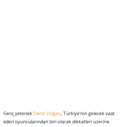
Genç yetenek
Deniz Doğan
, Türkiye’nin gelecek vaat
eden oyuncularından biri olarak dikkatleri üzerine