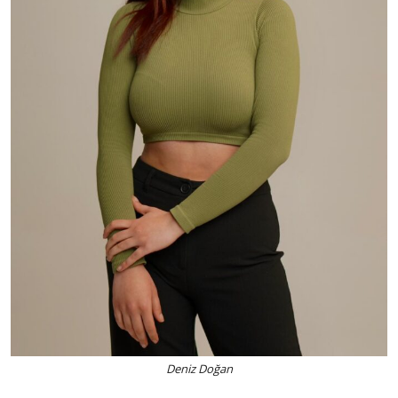
Deniz Doğan