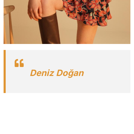
Deniz Doğan