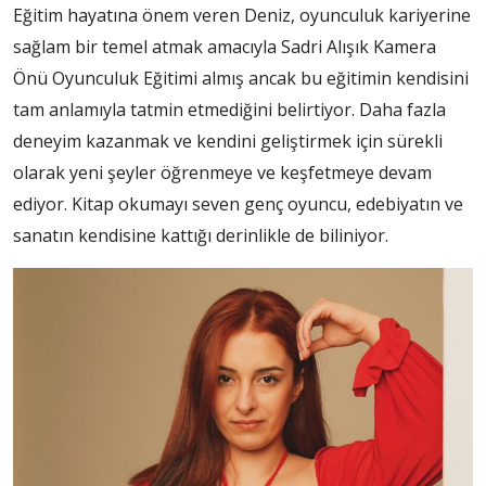
Eğitim hayatına önem veren Deniz, oyunculuk kariyerine
sağlam bir temel atmak amacıyla Sadri Alışık Kamera
Önü Oyunculuk Eğitimi almış ancak bu eğitimin kendisini
tam anlamıyla tatmin etmediğini belirtiyor. Daha fazla
deneyim kazanmak ve kendini geliştirmek için sürekli
olarak yeni şeyler öğrenmeye ve keşfetmeye devam
ediyor. Kitap okumayı seven genç oyuncu, edebiyatın ve
sanatın kendisine kattığı derinlikle de biliniyor.