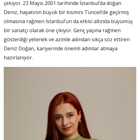
çekiyor. 23 Mayıs 2001 tarihinde İstanbul’da doğan
Deniz, hayatının büyük bir kısmını Tunceli’de geçirmiş
olmasına rağmen İstanbul’un da etkisi altında büyümüş
bir sanatçı olarak öne çıkıyor. Genç yaşına rağmen
gösterdiği yetenek ve azimle adından sıkça söz ettiren
Deniz Doğan, kariyerinde önemli adımlar atmaya
hazırlanıyor.