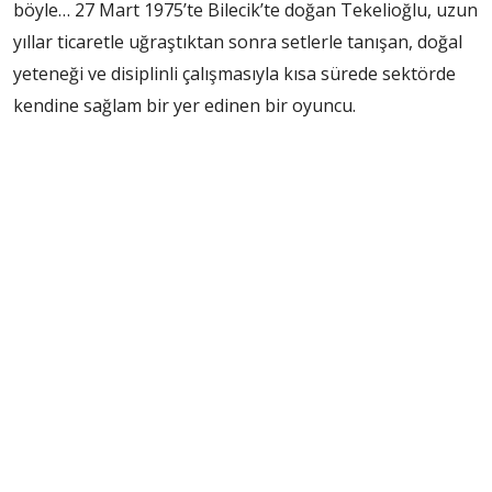
böyle… 27 Mart 1975’te Bilecik’te doğan Tekelioğlu, uzun
yıllar ticaretle uğraştıktan sonra setlerle tanışan, doğal
yeteneği ve disiplinli çalışmasıyla kısa sürede sektörde
kendine sağlam bir yer edinen bir oyuncu.