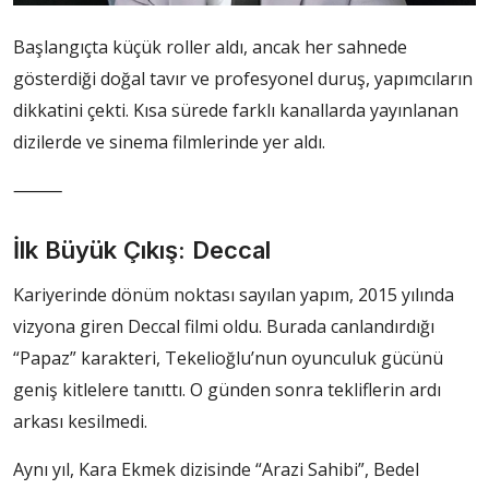
Başlangıçta küçük roller aldı, ancak her sahnede
gösterdiği doğal tavır ve profesyonel duruş, yapımcıların
dikkatini çekti. Kısa sürede farklı kanallarda yayınlanan
dizilerde ve sinema filmlerinde yer aldı.
⸻
İlk Büyük Çıkış: Deccal
Kariyerinde dönüm noktası sayılan yapım, 2015 yılında
vizyona giren Deccal filmi oldu. Burada canlandırdığı
“Papaz” karakteri, Tekelioğlu’nun oyunculuk gücünü
geniş kitlelere tanıttı. O günden sonra tekliflerin ardı
arkası kesilmedi.
Aynı yıl, Kara Ekmek dizisinde “Arazi Sahibi”, Bedel