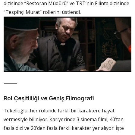
dizisinde “Restoran Müdürü” ve TRT’nin Filinta dizisinde
“Tespihçi Murat” rollerini üstlendi.
⸻
Rol Çeşitliliği ve Geniş Filmografi
Tekelioğlu, her rolünde farklı bir karaktere hayat
vermesiyle biliniyor. Kariyerinde 3 sinema filmi, 40’tan
fazla dizi ve 20’den fazla farklı karakter yer alıyor. İşte