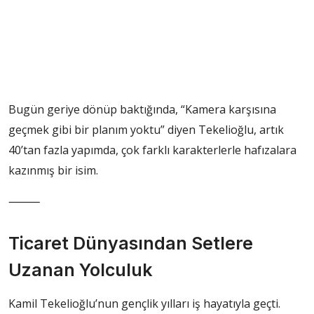
Bugün geriye dönüp baktığında, “Kamera karşısına
geçmek gibi bir planım yoktu” diyen Tekelioğlu, artık
40’tan fazla yapımda, çok farklı karakterlerle hafızalara
kazınmış bir isim.
⸻
Ticaret Dünyasından Setlere
Uzanan Yolculuk
Kamil Tekelioğlu’nun gençlik yılları iş hayatıyla geçti.