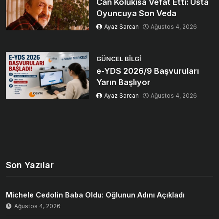
Can Kolukısa Vefat Etti: Usta
Oyuncuya Son Veda
Ayaz Sarcan
Ağustos 4, 2026
GÜNCEL BILGI
e-YDS 2026/9 Başvuruları
Yarın Başlıyor
Ayaz Sarcan
Ağustos 4, 2026
Son Yazılar
Michele Cedolin Baba Oldu: Oğlunun Adını Açıkladı
Ağustos 4, 2026