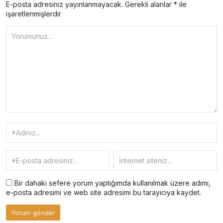
E-posta adresiniz yayınlanmayacak.
Gerekli alanlar
*
ile
işaretlenmişlerdir
Bir dahaki sefere yorum yaptığımda kullanılmak üzere adımı,
e-posta adresimi ve web site adresimi bu tarayıcıya kaydet.