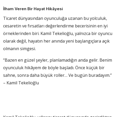
İlham Veren Bir Hayat Hikâyesi
Ticaret dünyasından oyunculuğa uzanan bu yolculuk,
cesaretin ve fırsatları değerlendirme becerisinin en iyi
örneklerinden biri. Kamil Tekelioğlu, yalnızca bir oyuncu
olarak değil, hayatın her anında yeni başlangıçlara açık
olmanın simgesi.
“Bazen en güzel şeyler, planlamadığın anda gelir. Benim
oyunculuk hikâyem de böyle başladı. Önce küçük bir
sahne, sonra daha büyük roller… Ve bugün buradayım.”
– Kamil Tekelioğlu