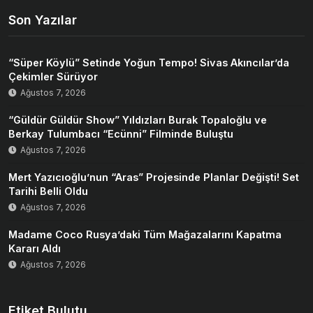
Son Yazılar
“Süper Köylü” Setinde Yoğun Tempo! Sivas Akıncılar’da
Çekimler Sürüyor
Ağustos 7, 2026
“Güldür Güldür Show” Yıldızları Burak Topaloğlu ve
Berkay Tulumbacı “Ecünni” Filminde Buluştu
Ağustos 7, 2026
Mert Yazıcıoğlu’nun “Aras” Projesinde Planlar Değişti! Set
Tarihi Belli Oldu
Ağustos 7, 2026
Madame Coco Rusya’daki Tüm Mağazalarını Kapatma
Kararı Aldı
Ağustos 7, 2026
Etiket Bulutu