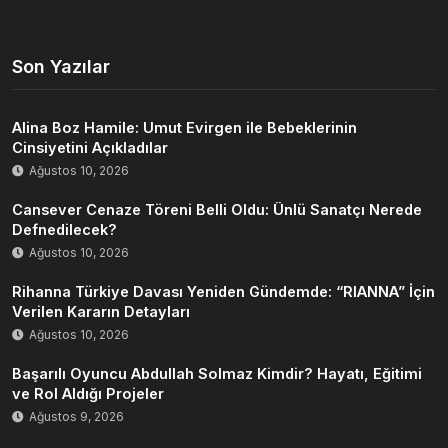
Son Yazılar
Alina Boz Hamile: Umut Evirgen ile Bebeklerinin
Cinsiyetini Açıkladılar
Ağustos 10, 2026
Cansever Cenaze Töreni Belli Oldu: Ünlü Sanatçı Nerede
Defnedilecek?
Ağustos 10, 2026
Rihanna Türkiye Davası Yeniden Gündemde: “RIANNA” İçin
Verilen Kararın Detayları
Ağustos 10, 2026
Başarılı Oyuncu Abdullah Solmaz Kimdir? Hayatı, Eğitimi
ve Rol Aldığı Projeler
Ağustos 9, 2026