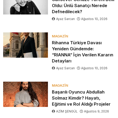
Oldu: Ünlü Sanatçı Nerede
Defnedilecek?
Ayaz Sarcan
Ağustos 10, 2026
MAGAZIN
Rihanna Türkiye Davası
Yeniden Gündemde:
“RIANNA” İçin Verilen Kararın
Detayları
Ayaz Sarcan
Ağustos 10, 2026
MAGAZIN
Başarılı Oyuncu Abdullah
Solmaz Kimdir? Hayatı,
Eğitimi ve Rol Aldığı Projeler
AZİM ŞENGÜL
Ağustos 9, 2026