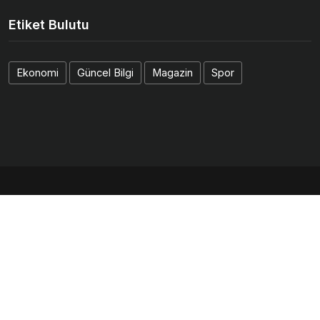
Etiket Bulutu
Ekonomi
Güncel Bilgi
Magazin
Spor