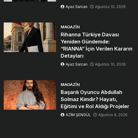
Ayaz Sarcan
Ağustos 10, 2026
MAGAZIN
Rihanna Türkiye Davası
Yeniden Gündemde:
“RIANNA” İçin Verilen Kararın
Detayları
Ayaz Sarcan
Ağustos 10, 2026
MAGAZIN
Başarılı Oyuncu Abdullah
Solmaz Kimdir? Hayatı,
Eğitimi ve Rol Aldığı Projeler
AZİM ŞENGÜL
Ağustos 9, 2026